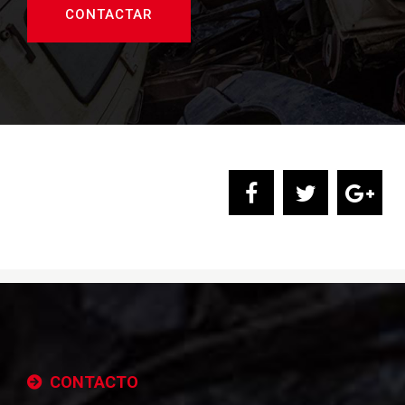
CONTACTAR
CONTACTO