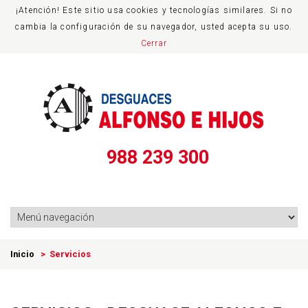
¡Atención! Este sitio usa cookies y tecnologías similares. Si no
cambia la configuración de su navegador, usted acepta su uso.
Cerrar
988 239 300
Inicio
> Servicios