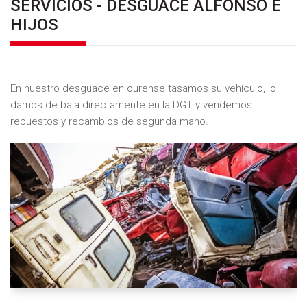
SERVICIOS - DESGUACE ALFONSO E
HIJOS
En nuestro desguace en ourense tasamos su vehículo, lo
damos de baja directamente en la DGT y vendemos
repuestos y recambios de segunda mano.