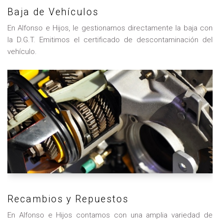
Baja de Vehículos
En Alfonso e Hijos, le gestionamos directamente la baja con
la D.G.T. Emitimos el certificado de descontaminación del
vehículo.
Recambios y Repuestos
En Alfonso e Hijos contamos con una amplia variedad de