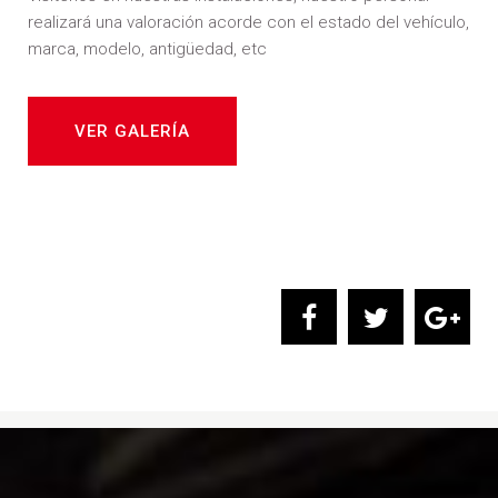
realizará una valoración acorde con el estado del vehículo,
marca, modelo, antigüedad, etc
VER GALERÍA