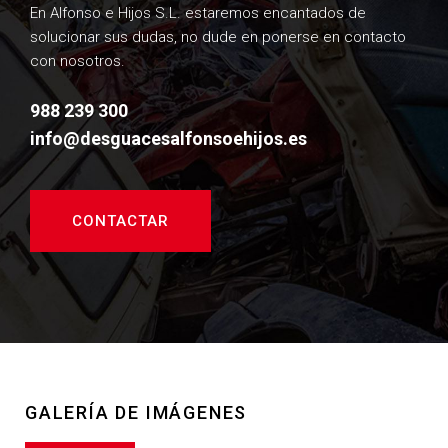
En Alfonso e Hijos S.L. estaremos encantados de
solucionar sus dudas, no dude en ponerse en contacto
con nosotros.
988 239 300
info@desguacesalfonsoehijos.es
CONTACTAR
GALERÍA DE IMÁGENES