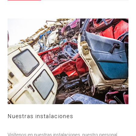
Nuestras instalaciones
Visítenos en nuestras instalaciones, nuestro personal