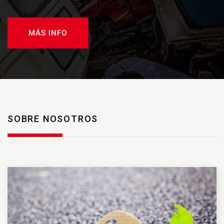
MÁS INFO
SOBRE NOSOTROS