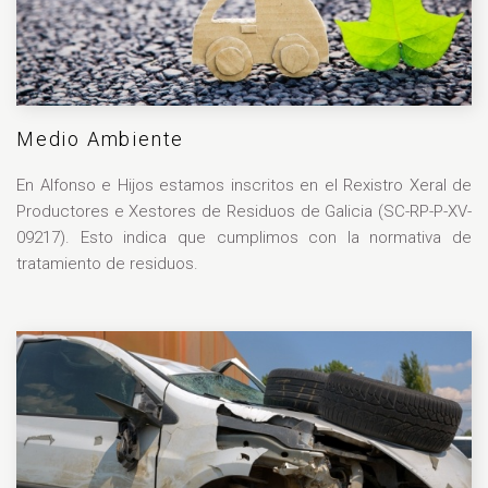
Medio Ambiente
En Alfonso e Hijos estamos inscritos en el Rexistro Xeral de
Productores e Xestores de Residuos de Galicia (SC-RP-P-XV-
09217). Esto indica que cumplimos con la normativa de
tratamiento de residuos.