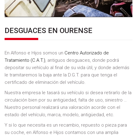
DESGUACES EN OURENSE
En Alfonso e Hijos somos un
Centro Autorizado de
Tratamiento (C.A.T.)
, antiguos desguaces, donde podrá
depositar su vehículo al final de su vida útil, y donde además
le tramitaremos la baja ante la D.G.T. para que tenga el
certificado de eliminación del vehículo.
Nuestra empresa le tasará su vehículo si desea retirarlo de la
circulación bien por su antigüedad, falta de uso, siniestro …
Nuestro personal realizará una valoración acorde con el
estado del vehículo, marca, modelo, antigüedad, etc.
Y si lo que necesita es un recambio, repuesto o pieza para
su coche, en Alfonso e Hijos contamos con una amplia