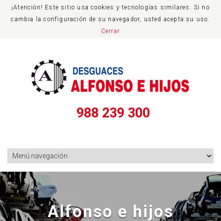
¡Atención! Este sitio usa cookies y tecnologías similares. Si no
cambia la configuración de su navegador, usted acepta su uso.
Cerrar
988 239 300
e hijos
En Alfo